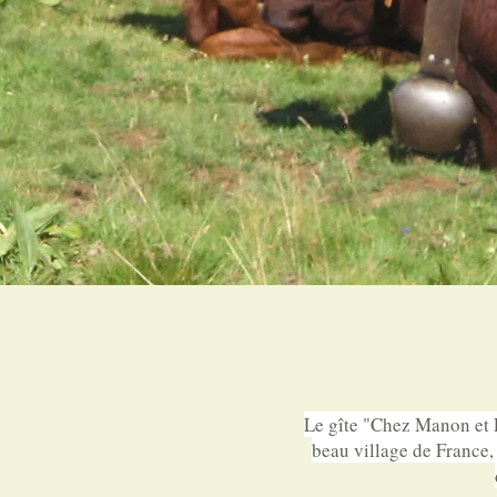
Le gîte "Chez Manon et Pi
beau village de France, 