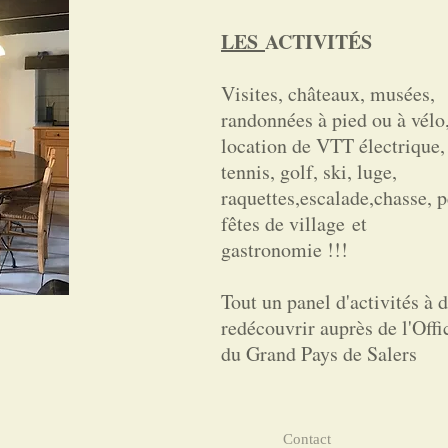
LES
ACTIVITÉS
Visites, châteaux, musées,
randonnées à pied ou à vélo
location de VTT électrique, 
tennis, golf, ski, luge,
raquettes,escalade,chasse, p
fêtes de village et
gastronomie !!!
Tout un panel d'activités à 
redécouvrir auprès de l'Off
du Grand Pays de Salers
Contact