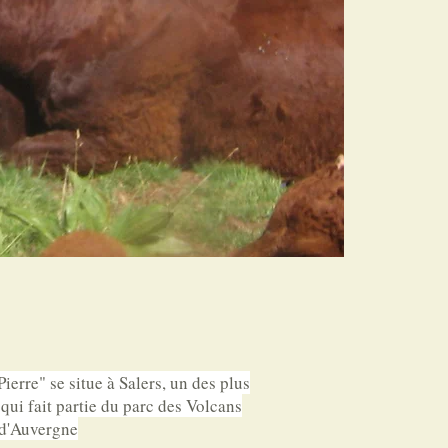
erre" se situe à Salers, un des plus
qui fait partie du parc des Volcans
d'Auvergne